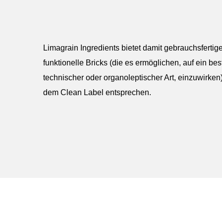
Limagrain Ingredients bietet damit gebrauchsfertig
funktionelle Bricks (die es ermöglichen, auf ein b
technischer oder organoleptischer Art, einzuwirken)
dem Clean Label entsprechen.