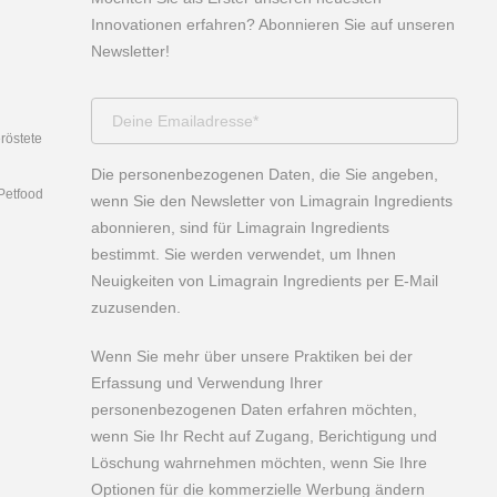
Innovationen erfahren? Abonnieren Sie auf unseren
Newsletter!
röstete
Die personenbezogenen Daten, die Sie angeben,
 Petfood
wenn Sie den Newsletter von Limagrain Ingredients
abonnieren, sind für Limagrain Ingredients
bestimmt. Sie werden verwendet, um Ihnen
Neuigkeiten von Limagrain Ingredients per E-Mail
zuzusenden.
Wenn Sie mehr über unsere Praktiken bei der
Erfassung und Verwendung Ihrer
personenbezogenen Daten erfahren möchten,
wenn Sie Ihr Recht auf Zugang, Berichtigung und
Löschung wahrnehmen möchten, wenn Sie Ihre
Optionen für die kommerzielle Werbung ändern