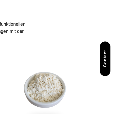
funktionellen
ngen mit der
Contact