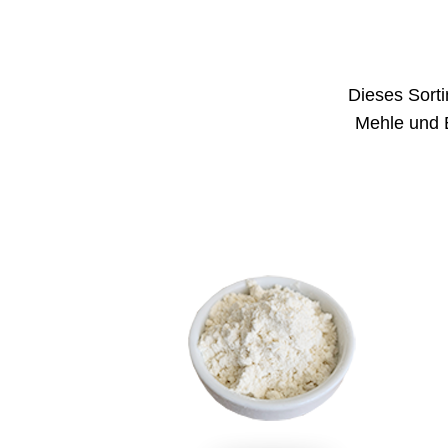
Dieses Sorti
Mehle und E