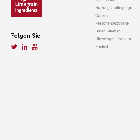
Impressum
Nutzungsbedingunge
Cookies
Personenbezogene
Daten Sitemap
Folgen Sie
Hinweisgebersystem
Kontakt