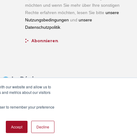
möchten und wenn Sie mehr über Ihre sonstigen
Rechte erfahren möchten, lesen Sie bitte
unsere
Nutzungsbedingungen
und
unsere
Datenschutzpolitik
.
ith our website and allow us to
 and metrics about our visitors
rowser to remember your preference
Accept
Decline