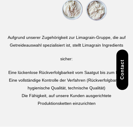
Aufgrund unserer Zugehörigkeit zur Limagrain-Gruppe, die auf
Getreideauswahl spezialisiert ist, stellt Limagrain Ingredients
sicher:
Contact
Eine lückenlose Rückverfolgbarkeit vom Saatgut bis zum Mehl
Eine vollständige Kontrolle der Verfahren (Rückverfolgbarkeit,
hygienische Qualität, technische Qualität)
Die Fähigkeit, auf unsere Kunden ausgerichtete
Produktionsketten einzurichten