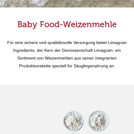
Baby Food-Weizenmehle
Für eine sichere und qualitätsvolle Versorgung bietet Limagrain
Ingredients, der Kern der Genossenschaft Limagrain, ein
Sortiment von Weizenmehlen aus seiner integrierten
Produktionskette speziell für Säuglingsnahrung an.