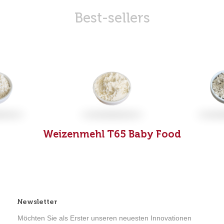
Best-sellers
Weizenmehl T65
Baby Food
Newsletter
Möchten Sie als Erster unseren neuesten Innovationen