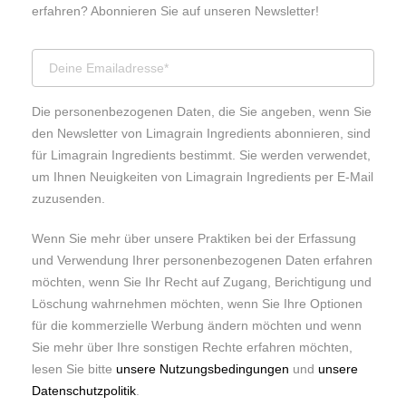
erfahren? Abonnieren Sie auf unseren Newsletter!
Die personenbezogenen Daten, die Sie angeben, wenn Sie
den Newsletter von Limagrain Ingredients abonnieren, sind
für Limagrain Ingredients bestimmt. Sie werden verwendet,
um Ihnen Neuigkeiten von Limagrain Ingredients per E-Mail
zuzusenden.
Wenn Sie mehr über unsere Praktiken bei der Erfassung
und Verwendung Ihrer personenbezogenen Daten erfahren
möchten, wenn Sie Ihr Recht auf Zugang, Berichtigung und
Löschung wahrnehmen möchten, wenn Sie Ihre Optionen
für die kommerzielle Werbung ändern möchten und wenn
Sie mehr über Ihre sonstigen Rechte erfahren möchten,
lesen Sie bitte
unsere Nutzungsbedingungen
und
unsere
Datenschutzpolitik
.