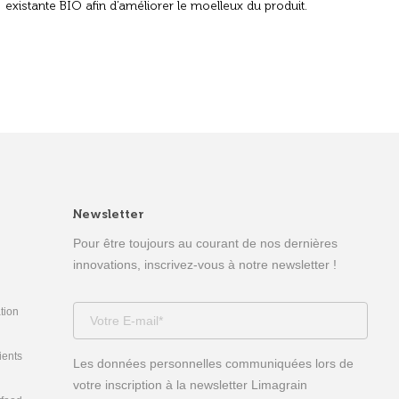
existante BIO afin d’améliorer le moelleux du produit.
Newsletter
Pour être toujours au courant de nos dernières
innovations, inscrivez-vous à notre newsletter !
tion
ients
Les données personnelles communiquées lors de
votre inscription à la newsletter Limagrain