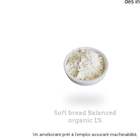
des in
Soft bread Balanced
organic 1%
Un améliorant prêt à l’emploi assurant machinabilité,