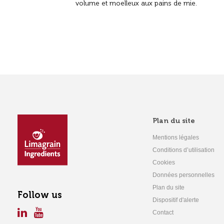
volume et moelleux aux pains de mie.
Plan du site
Mentions légales
Conditions d’utilisation
Cookies
Données personnelles
Plan du site
Follow us
Dispositif d'alerte
Contact