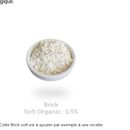
ogique.
Brick
Soft Organic : 0,5%
Cette Brick soft est à ajouter par exemple à une recette