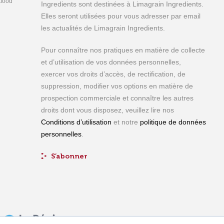
tfood
Ingredients sont destinées à Limagrain Ingredients.
Elles seront utilisées pour vous adresser par email
les actualités de Limagrain Ingredients.
Pour connaître nos pratiques en matière de collecte
et d’utilisation de vos données personnelles,
exercer vos droits d’accès, de rectification, de
suppression, modifier vos options en matière de
prospection commerciale et connaître les autres
droits dont vous disposez, veuillez lire nos
Conditions d’utilisation
et notre
politique de données
personnelles
.