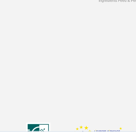
Ingrédients Feed & Pe