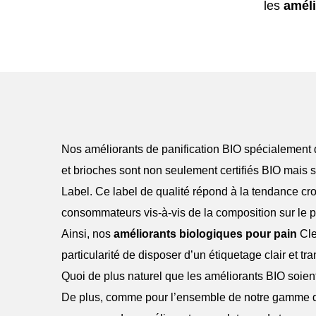
les
améli
Nos améliorants de panification BIO spécialement
et brioches sont non seulement certifiés BIO mais
Label. Ce label de qualité répond à la tendance cr
consommateurs vis-à-vis de la composition sur le plan
Ainsi, nos
améliorants biologiques pour pain
Cle
particularité de disposer d’un étiquetage clair et tr
Quoi de plus naturel que les améliorants BIO soien
De plus, comme pour l’ensemble de notre gamme d