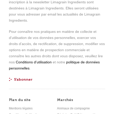
inscription à la newsletter Limagrain Ingredients sont
destinées à Limagrain Ingredients. Elles seront utilisées
pour vous adresser par email les actualités de Limagrain
Ingredients.
Pour connaître nos pratiques en matière de collecte et
d’utilisation de vos données personnelles, exercer vos
droits d’accès, de rectification, de suppression, modifier vos
options en matière de prospection commerciale et
connaître les autres droits dont vous disposez, veuillez lire
nos
Conditions d’utilisation
et notre
politique de données
personnelles
.
Plan du site
Marchés
Mentions légales
Animaux de compagnie