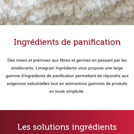
Ingrédients de panification
Des mixes et prémixes aux fibres et germes en passant par les
améliorants, Limagrain Ingrédients vous propose une large
gamme d’ingrédients de panification permettant de répondre aux
exigences industrielles tout en animant
vos gammes de produits
en toute simplicité.
Les solutions ingrédients