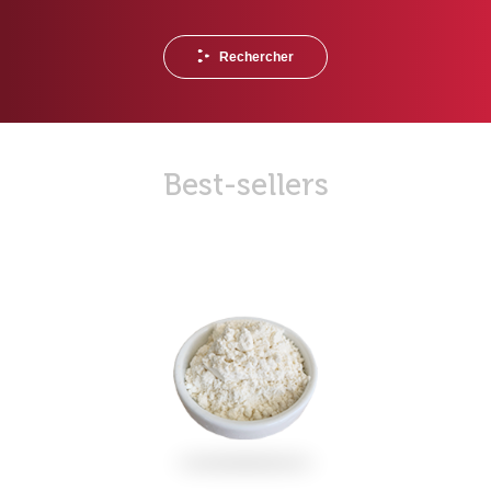
Rechercher
Best-sellers