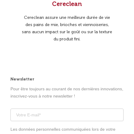
Cereclean
Cereclean assure une meilleure durée de vie
des pains de mie, brioches et viennoiseries,
sans aucun impact sur le goût ou sur la texture
du produit fini.
Newsletter
Pour être toujours au courant de nos dernières innovations,
inscrivez-vous à notre newsletter !
Les données personnelles communiquées lors de votre