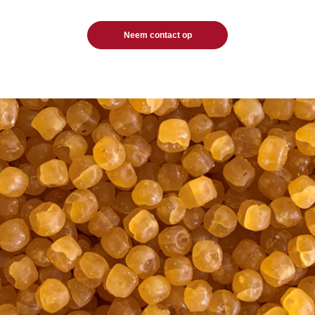
Neem contact op