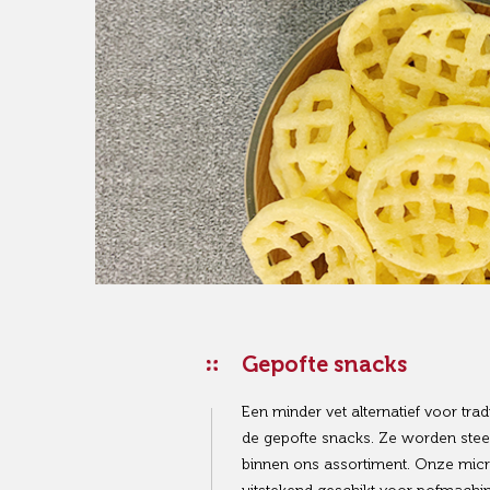
Gepofte snacks
Een minder vet alternatief voor trad
de gepofte snacks. Ze worden stee
binnen ons assortiment. Onze micro