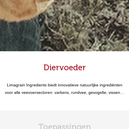
Diervoeder
Limagrain Ingredients biedt innovatieve natuurlijke ingrediënten
voor alle veevoersectoren: varkens, rundvee, gevogelte, vissen…
Toepassingen