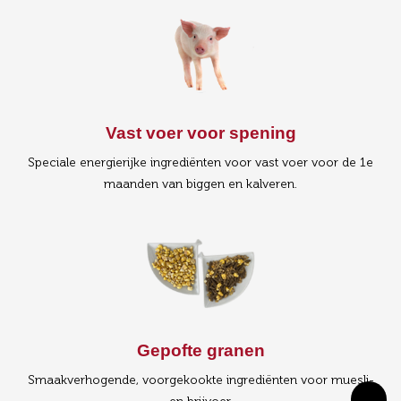
Vast voer voor spening
Speciale energierijke ingrediënten voor vast voer voor de 1e
maanden van biggen en kalveren.
Gepofte granen
Smaakverhogende, voorgekookte ingrediënten voor muesli-