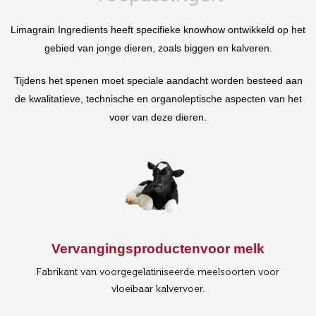
Limagrain Ingredients heeft specifieke knowhow ontwikkeld op het
gebied van jonge dieren, zoals biggen en kalveren.
Tijdens het spenen moet speciale aandacht worden besteed aan
de kwalitatieve, technische en organoleptische aspecten van het
voer van deze dieren.
Vervangingsproducten
voor melk
Fabrikant van voorgegelatiniseerde meelsoorten voor
vloeibaar kalvervoer.