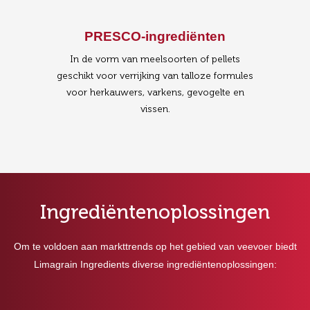
PRESCO-ingrediënten
In de vorm van meelsoorten of pellets
geschikt voor verrijking van talloze formules
voor herkauwers, varkens, gevogelte en
vissen.
Ingrediëntenoplossingen
Om te voldoen aan markttrends op het gebied van veevoer biedt
Limagrain Ingredients diverse ingrediëntenoplossingen: