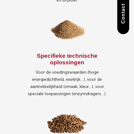
en brijvoer.
Contact
Specifieke technische
oplossingen
Voor de voedingswaarden (hoge
energiedichtheid, eiwitrijk…), voor de
aantrekkelijkheid (smaak, kleur…), voor
speciale toepassingen (enzymdragers…).