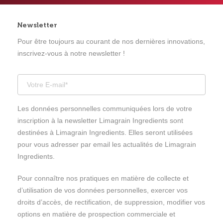
Newsletter
Pour être toujours au courant de nos dernières innovations,
inscrivez-vous à notre newsletter !
Les données personnelles communiquées lors de votre
inscription à la newsletter Limagrain Ingredients sont
destinées à Limagrain Ingredients. Elles seront utilisées
pour vous adresser par email les actualités de Limagrain
Ingredients.
Pour connaître nos pratiques en matière de collecte et
d’utilisation de vos données personnelles, exercer vos
droits d’accès, de rectification, de suppression, modifier vos
options en matière de prospection commerciale et