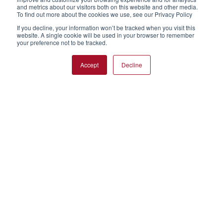
and metrics about our visitors both on this website and other media.
To find out more about the cookies we use, see our Privacy Policy
If you decline, your information won’t be tracked when you visit this
website. A single cookie will be used in your browser to remember
your preference not to be tracked.
Accept
Decline