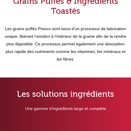
Grains Puffés & Ingrédients
Toastés
Les grains puffés Presco sont issus d’un processus de fabrication
unique, libérant l’amidon à l’intérieur de la graine afin de la rendre
plus digestible. Ce processus permet également une absorption
plus rapide des nutriments comme les vitamines, les minéraux et
les fibres.
Les solutions ingrédients
Une gamme d’ingrédients large et complète