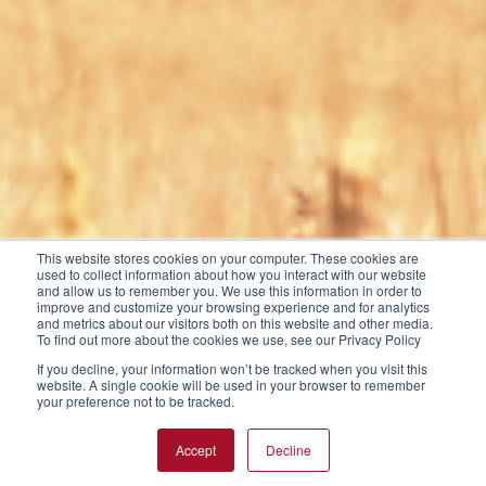
This website stores cookies on your computer. These cookies are
used to collect information about how you interact with our website
and allow us to remember you. We use this information in order to
improve and customize your browsing experience and for analytics
and metrics about our visitors both on this website and other media.
To find out more about the cookies we use, see our Privacy Policy
If you decline, your information won’t be tracked when you visit this
website. A single cookie will be used in your browser to remember
your preference not to be tracked.
Accept
Decline