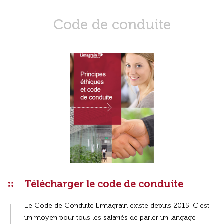
Code de conduite
Télécharger le code de conduite
Le Code de Conduite Limagrain existe depuis 2015. C'est
un moyen pour tous les salariés de parler un langage