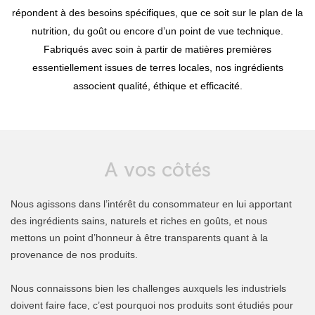
répondent à des besoins spécifiques, que ce soit sur le plan de la
nutrition, du goût ou encore d’un point de vue technique.
Fabriqués avec soin à partir de matières premières
essentiellement issues de terres locales, nos ingrédients
associent qualité, éthique et efficacité.
A vos côtés
Nous agissons dans l’intérêt du consommateur en lui apportant
des ingrédients sains, naturels et riches en goûts, et nous
mettons un point d’honneur à être transparents quant à la
provenance de nos produits.
Nous connaissons bien les challenges auxquels les industriels
doivent faire face, c’est pourquoi nos produits sont étudiés pour