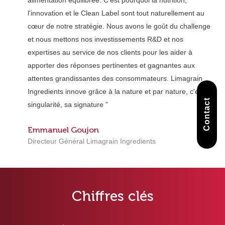
alimentation équilibrée. C'est pourquoi la nutrition,
l'innovation et le Clean Label sont tout naturellement au
cœur de notre stratégie. Nous avons le goût du challenge
et nous mettons nos investissements R&D et nos
expertises au service de nos clients pour les aider à
apporter des réponses pertinentes et gagnantes aux
attentes grandissantes des consommateurs. Limagrain
Ingredients innove grâce à la nature et par nature, c'est sa
Contact
singularité, sa signature ”
Emmanuel Goujon
Directeur Général Limagrain Ingredients
Chiffres clés