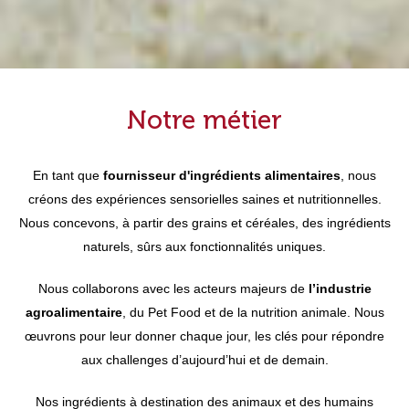
Notre métier
En tant que
fournisseur d'ingrédients alimentaires
, nous
créons des expériences sensorielles saines et nutritionnelles.
Nous concevons, à partir des grains et céréales, des ingrédients
naturels, sûrs aux fonctionnalités uniques.
Nous collaborons avec les acteurs majeurs de
l’industrie
agroalimentaire
, du Pet Food et de la nutrition animale. Nous
œuvrons pour leur donner chaque jour, les clés pour répondre
aux challenges d’aujourd’hui et de demain.
Nos ingrédients à destination des animaux et des humains