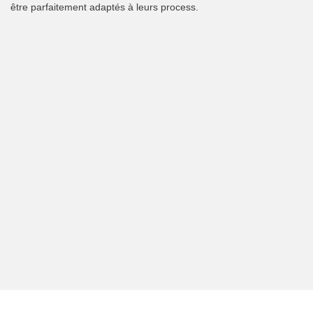
être parfaitement adaptés à leurs process.