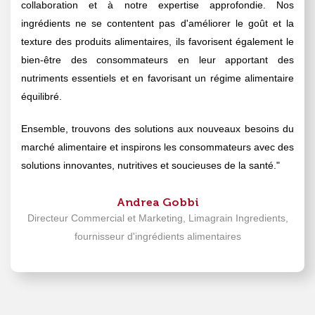
collaboration et à notre expertise approfondie. Nos
ingrédients ne se contentent pas d'améliorer le goût et la
texture des produits alimentaires, ils favorisent également le
bien-être des consommateurs en leur apportant des
nutriments essentiels et en favorisant un régime alimentaire
équilibré.
Ensemble, trouvons des solutions aux nouveaux besoins du
marché alimentaire et inspirons les consommateurs avec des
solutions innovantes, nutritives et soucieuses de la santé."
Andrea Gobbi
Directeur Commercial et Marketing, Limagrain Ingredients,
fournisseur d'ingrédients alimentaires