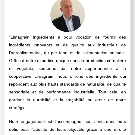
"Limagrain Ingredients a pour vocation de fournir des
ingrédients innovants et de qualité aux industriels de
l'agroalimentaire, du pet food et de l'alimentation animale.
Grâce à notre expertise unique dans la production céréalière
et végétale, soutenue par notre appartenance à la
coopérative Limagrain, nous offrons des ingrédients qui
répondent aux plus hauts standards de naturalité, de qualité
sensorielle et de performance industrielle. Tout cela, en
gardant la durabilité et la traçabilité au cœur de notre
stratégie.
Notre engagement est d’accompagner nos clients dans leurs
défis pour l’atteinte de leurs objectifs grâce à une étroite