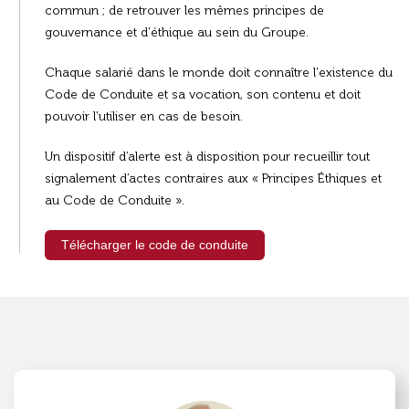
commun ; de retrouver les mêmes principes de
gouvernance et d'éthique au sein du Groupe.
Chaque salarié dans le monde doit connaître l'existence du
Code de Conduite et sa vocation, son contenu et doit
pouvoir l'utiliser en cas de besoin.
Un dispositif d’alerte
est à disposition pour recueillir tout
signalement d’actes contraires aux « Principes Éthiques et
au Code de Conduite ».
Télécharger le code de conduite