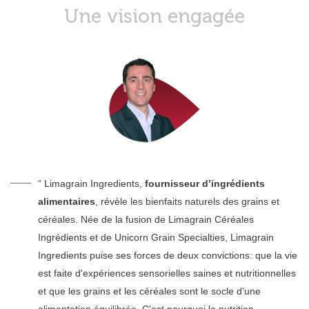
Une vision engagée
“ Limagrain Ingredients,
fournisseur d’ingrédients
alimentaires
, révèle les bienfaits naturels des grains et
céréales. Née de la fusion de Limagrain Céréales
Ingrédients et de Unicorn Grain Specialties, Limagrain
Ingredients puise ses forces de deux convictions: que la vie
est faite d'expériences sensorielles saines et nutritionnelles
et que les grains et les céréales sont le socle d'une