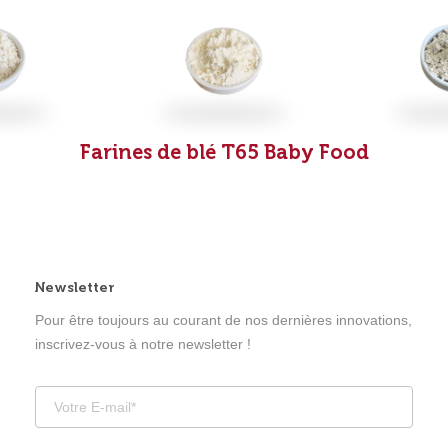
Farines de blé T65
Baby Food
Newsletter
Pour être toujours au courant de nos dernières innovations,
inscrivez-vous à notre newsletter !