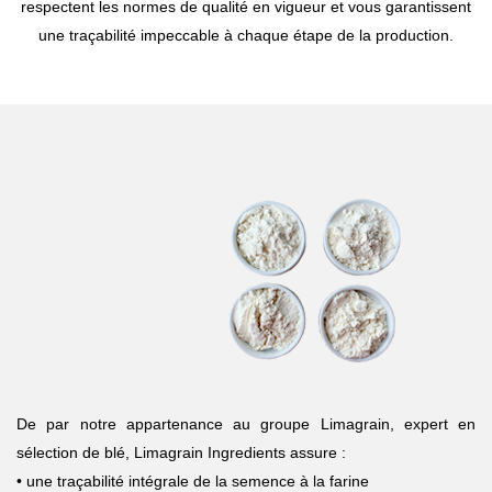
respectent les normes de qualité en vigueur et vous garantissent
une traçabilité impeccable à chaque étape de la production.
De par notre appartenance au groupe Limagrain, expert en
sélection de blé, Limagrain Ingredients assure :
• une traçabilité intégrale de la semence à la farine