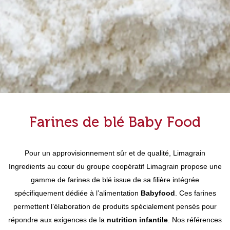
Farines de blé Baby Food
Pour un approvisionnement sûr et de qualité, Limagrain
Ingredients au cœur du groupe coopératif Limagrain propose une
gamme de farines de blé issue de sa filière intégrée
spécifiquement dédiée à l’alimentation
Babyfood
. Ces farines
permettent l’élaboration de produits spécialement pensés pour
répondre aux exigences de la
nutrition infantile
. Nos références