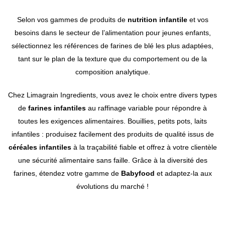
Selon vos gammes de produits de
nutrition infantile
et vos
besoins dans le secteur de l’alimentation pour jeunes enfants,
sélectionnez les références de farines de blé les plus adaptées,
tant sur le plan de la texture que du comportement ou de la
composition analytique.
Chez Limagrain Ingredients, vous avez le choix entre divers types
de
farines infantiles
au raffinage variable pour répondre à
toutes les exigences alimentaires. Bouillies, petits pots, laits
infantiles : produisez facilement des produits de qualité issus de
céréales infantiles
à la traçabilité fiable et offrez à votre clientèle
une sécurité alimentaire sans faille. Grâce à la diversité des
farines, étendez votre gamme de
Babyfood
et adaptez-la aux
évolutions du marché !