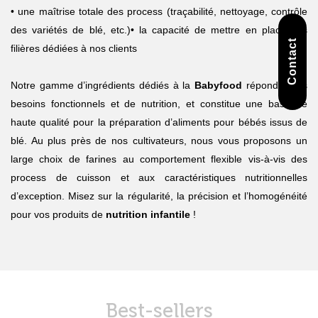
• une maîtrise totale des process (traçabilité, nettoyage, contrôle
des variétés de blé, etc.)
• la capacité de mettre en place des
Contact
filières dédiées à nos clients
Notre gamme d’ingrédients dédiés à la
Babyfood
répond à vos
besoins fonctionnels et de nutrition, et constitue une base de
haute qualité pour la préparation d’aliments pour bébés issus de
blé. Au plus près de nos cultivateurs, nous vous proposons un
large choix de farines au comportement flexible vis-à-vis des
process de cuisson et aux caractéristiques nutritionnelles
d’exception. Misez sur la régularité, la précision et l’homogénéité
pour vos produits de
nutrition infantile
!
Best-sellers