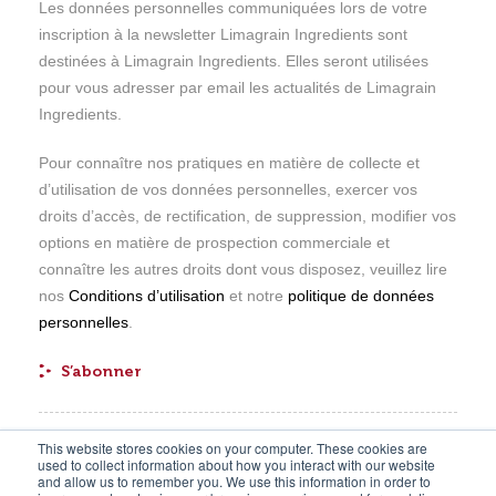
Les données personnelles communiquées lors de votre
inscription à la newsletter Limagrain Ingredients sont
destinées à Limagrain Ingredients. Elles seront utilisées
pour vous adresser par email les actualités de Limagrain
Ingredients.
Pour connaître nos pratiques en matière de collecte et
d’utilisation de vos données personnelles, exercer vos
droits d’accès, de rectification, de suppression, modifier vos
options en matière de prospection commerciale et
connaître les autres droits dont vous disposez, veuillez lire
nos
Conditions d’utilisation
et notre
politique de données
personnelles
.
This website stores cookies on your computer. These cookies are
Plan du site
Marchés
used to collect information about how you interact with our website
and allow us to remember you. We use this information in order to