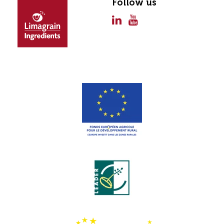
Follow us